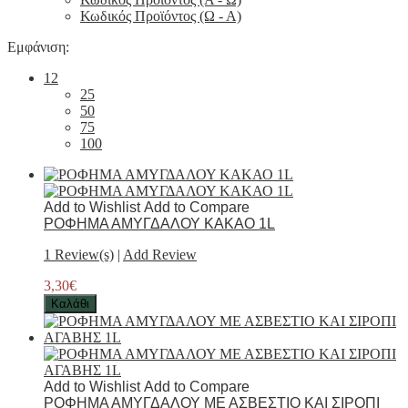
Κωδικός Προϊόντος (Ω - Α)
Εμφάνιση:
12
25
50
75
100
Add to Wishlist
Add to Compare
ΡΟΦΗΜΑ ΑΜΥΓΔΑΛΟΥ ΚΑΚΑΟ 1L
1 Review(s)
|
Add Review
3,30€
Καλάθι
Add to Wishlist
Add to Compare
ΡΟΦΗΜΑ ΑΜΥΓΔΑΛΟΥ ΜΕ ΑΣΒΕΣΤΙΟ ΚΑΙ ΣΙΡΟΠΙ