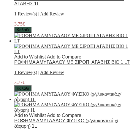
ΑΓΑΒΗΣ 1L
1 Review(s)
|
Add Review
3,75€
Καλάθι
Add to Wishlist
Add to Compare
ΡΟΦΗΜΑ ΑΜΥΓΔΑΛΟΥ ΜΕ ΣΙΡΟΠΙ ΑΓΑΒΗΣ ΒΙΟ 1 LT
1 Review(s)
|
Add Review
3,77€
Καλάθι
Add to Wishlist
Add to Compare
ΡΟΦΗΜΑ ΑΜΥΓΔΑΛΟΥ ΦΥΣΙΚΟ (χ/γλυκαντικά,χ/
ζάχαρη) 1L