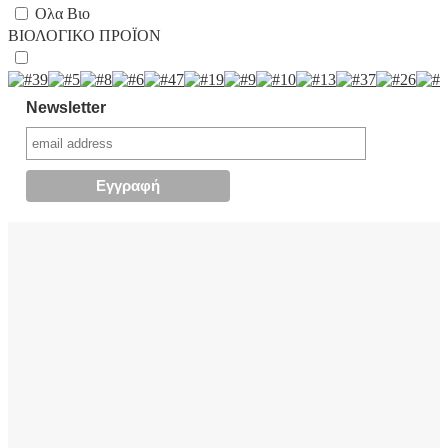
Ολα Βιο
ΒΙΟΛΟΓΙΚΟ ΠΡΟΪΟΝ
Newsletter