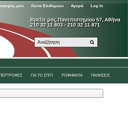
ριασμός μου
Λίστα Επιθυμιών
Αγορά
Log In
Βρείτε μας Πανεπιστημίου 57, Αθήνα
210 32 11 803 - 210 32 11 871
ΠΕΡΤΡΟΦΕΣ
ΓΙΑ ΤΟ ΣΠΙΤΙ
ΡΟΦΗΜΑΤΑ
ΠΑΘΗΣΕΙΣ