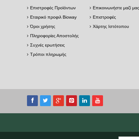
Επιστροφές Προϊόντων
Επικοινωνήστε μαζί μα
Εταιρικό προφιλ Bioway
Επιστροφές
Όροι χρήσης
Χάρτης Ιστότοπου
Πληροφορίες Αποστολής
Συχνές ερωτήσεις
Τρόποι πληρωμής