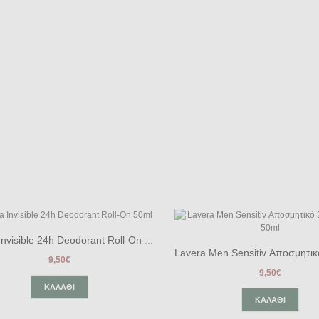
Lavera Invisible 24h Deodorant Roll-On 50ml
9,50€
9,50€
ΚΑΛΆΘΙ
ΚΑΛΆΘΙ