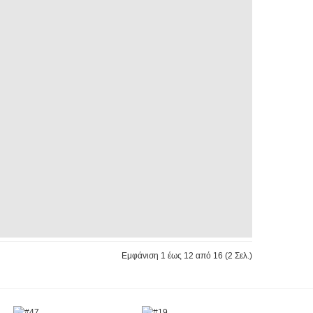
Εμφάνιση 1 έως 12 από 16 (2 Σελ.)