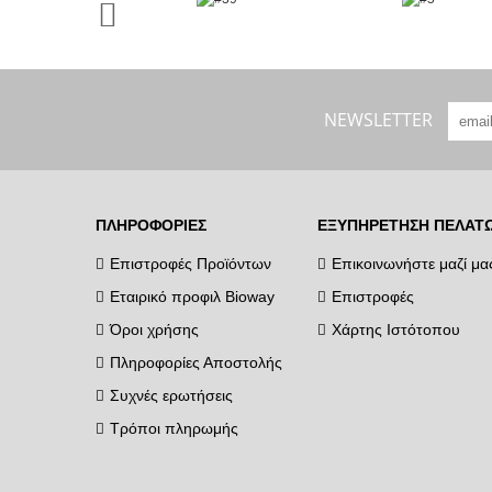
NEWSLETTER
ΠΛΗΡΟΦΟΡΊΕΣ
ΕΞΥΠΗΡΈΤΗΣΗ ΠΕΛΑΤ
Επιστροφές Προϊόντων
Επικοινωνήστε μαζί μα
Εταιρικό προφιλ Bioway
Επιστροφές
Όροι χρήσης
Χάρτης Ιστότοπου
Πληροφορίες Αποστολής
Συχνές ερωτήσεις
Τρόποι πληρωμής