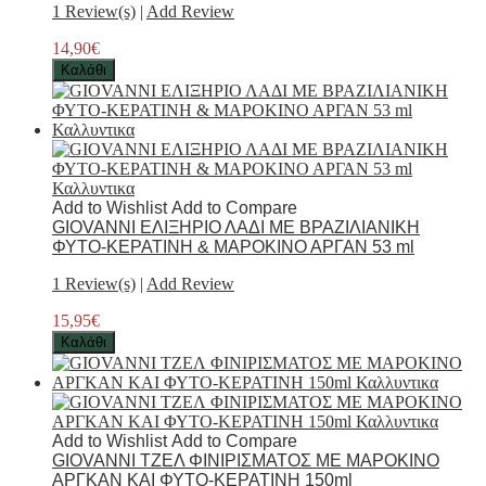
1 Review(s)
|
Add Review
14,90€
Καλάθι
Add to Wishlist
Add to Compare
GIOVANNI EΛΙΞΗΡΙΟ ΛΑΔΙ ΜΕ ΒΡΑΖΙΛΙΑΝΙΚΗ
ΦΥΤΟ-ΚΕΡΑΤΙΝΗ & ΜΑΡΟΚΙΝΟ ΑΡΓΑΝ 53 ml
1 Review(s)
|
Add Review
15,95€
Καλάθι
Add to Wishlist
Add to Compare
GIOVANNI ΤΖΕΛ ΦΙΝΙΡΙΣΜΑΤΟΣ ΜΕ ΜΑΡΟΚΙΝΟ
ΑΡΓΚΑΝ ΚΑΙ ΦΥΤΟ-ΚΕΡΑΤΙΝΗ 150ml