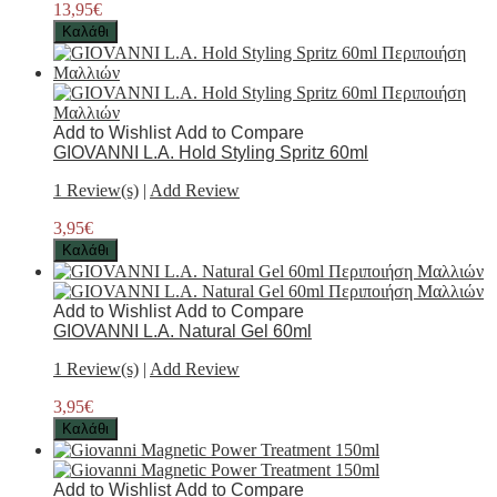
13,95€
Καλάθι
Add to Wishlist
Add to Compare
GIOVANNI L.A. Hold Styling Spritz 60ml
1 Review(s)
|
Add Review
3,95€
Καλάθι
Add to Wishlist
Add to Compare
GIOVANNI L.A. Natural Gel 60ml
1 Review(s)
|
Add Review
3,95€
Καλάθι
Add to Wishlist
Add to Compare