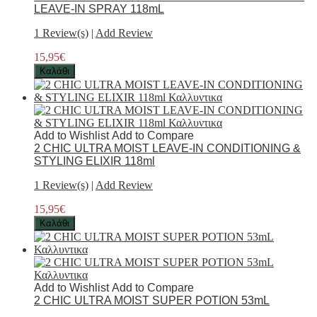
LEAVE-IN SPRAY 118mL
1 Review(s)
|
Add Review
15,95€
Καλάθι
Add to Wishlist
Add to Compare
2 CHIC ULTRA MOIST LEAVE-IN CONDITIONING &
STYLING ELIXIR 118ml
1 Review(s)
|
Add Review
15,95€
Καλάθι
Add to Wishlist
Add to Compare
2 CHIC ULTRA MOIST SUPER POTION 53mL