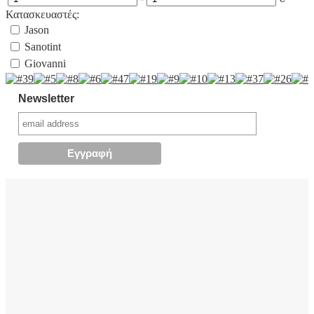
Κατασκευαστές:
Jason
Sanotint
Giovanni
Newsletter