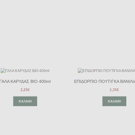
ΓΑΛΑ ΚΑΡΥΔΑΣ ΒΙΟ 400ml
ΕΠΙΔΟΡΠΙΟ ΠΟΥΤΙΓΚΑ ΒΑΝΙΛΙΑ
2,25€
1,35€
ΚΑΛΆΘΙ
ΚΑΛΆΘΙ