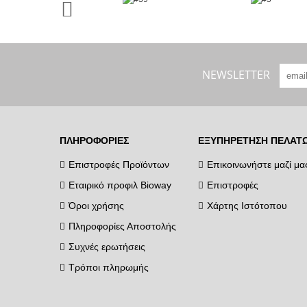
NEWSLETTER
ΠΛΗΡΟΦΟΡΊΕΣ
ΕΞΥΠΗΡΈΤΗΣΗ ΠΕΛΑΤ
Επιστροφές Προϊόντων
Επικοινωνήστε μαζί μα
Εταιρικό προφιλ Bioway
Επιστροφές
Όροι χρήσης
Χάρτης Ιστότοπου
Πληροφορίες Αποστολής
Συχνές ερωτήσεις
Τρόποι πληρωμής