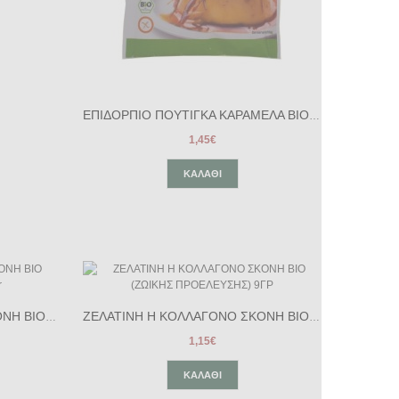
ΕΠΙΔΟΡΠΙΟ ΠΟΥΤΙΓΚΑ ΚΑΡΑΜΕΛΑ BIO 31gr
1,45€
ΚΑΛΆΘΙ
ΖΕΛΑΤΙΝΗ Η ΚΟΛΛΑΓΟΝΟ ΣΚΟΝΗ ΒΙΟ (Ζωικής προέλευσης) 80gr
ΖΕΛΑΤΙΝΗ Η ΚΟΛΛΑΓΟΝΟ ΣΚΟΝΗ ΒΙΟ (ΖΩΙΚΗΣ ΠΡΟΕΛΕΥΣΗΣ) 9ΓΡ
1,15€
ΚΑΛΆΘΙ