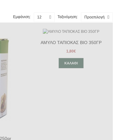
Εμφάνιση:
Ταξινόμηση:
12
Προεπιλογή
ΑΜΥΛΟ ΤΑΠΙΟΚΑΣ ΒΙΟ 350ΓΡ
1,80€
ΚΑΛΆΘΙ
250gr