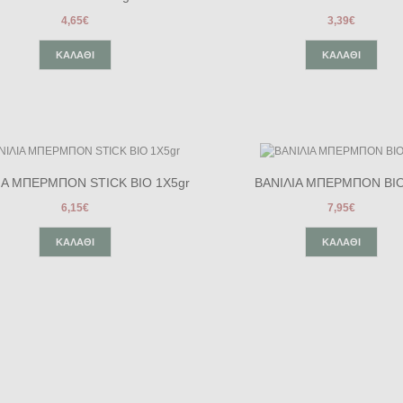
4,65€
3,39€
ΚΑΛΆΘΙ
ΚΑΛΆΘΙ
ΙΑ ΜΠΕΡΜΠΟΝ STICK BIO 1Χ5gr
ΒΑΝΙΛΙΑ ΜΠΕΡΜΠΟΝ ΒΙΟ
6,15€
7,95€
ΚΑΛΆΘΙ
ΚΑΛΆΘΙ