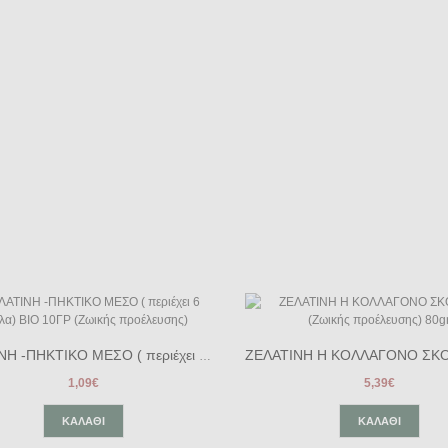
ΖΕΛΑΤΙΝΗ -ΠΗΚΤΙΚΟ ΜΕΣΟ ( περιέχει 6 φύλλα) ΒΙΟ 10ΓΡ (Ζωικής προέλευσης)
1,09€
5,39€
ΚΑΛΆΘΙ
ΚΑΛΆΘΙ