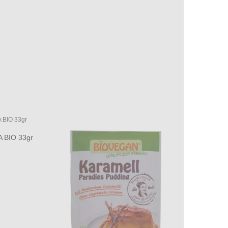
 BIO 33gr