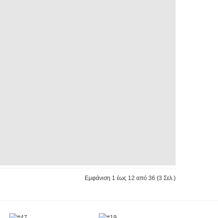
Εμφάνιση 1 έως 12 από 36 (3 Σελ.)