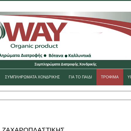
Αρχική
Ο Λογα
Συμπληρώματα Διατροφής Χονδρικής
ΣΥΜΠΛΗΡΩΜΑΤΑ ΧΟΝΔΡΙΚΉΣ
ΓΙΑ ΤΟ ΠΑΙΔΙ
ΤΡΟΦΙΜΑ
Υ
Η ΖΑΧΑΡΟΠΛΑΣΤΙΚΉΣ