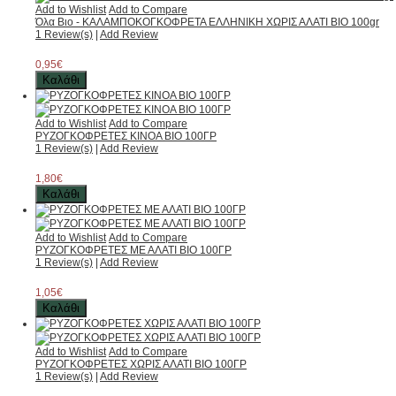
Add to Wishlist
Add to Compare
Όλα Βιο - ΚΑΛΑΜΠΟΚΟΓΚΟΦΡΕΤΑ ΕΛΛΗΝΙΚΗ ΧΩΡΙΣ ΑΛΑΤΙ ΒΙΟ 100gr
1 Review(s)
|
Add Review
0,95€
Καλάθι
Add to Wishlist
Add to Compare
ΡΥΖΟΓΚΟΦΡΕΤΕΣ ΚΙΝΟΑ ΒΙΟ 100ΓΡ
1 Review(s)
|
Add Review
1,80€
Καλάθι
Add to Wishlist
Add to Compare
ΡΥΖΟΓΚΟΦΡΕΤΕΣ ΜΕ ΑΛΑΤΙ ΒΙΟ 100ΓΡ
1 Review(s)
|
Add Review
1,05€
Καλάθι
Add to Wishlist
Add to Compare
ΡΥΖΟΓΚΟΦΡΕΤΕΣ ΧΩΡΙΣ ΑΛΑΤΙ ΒΙΟ 100ΓΡ
1 Review(s)
|
Add Review