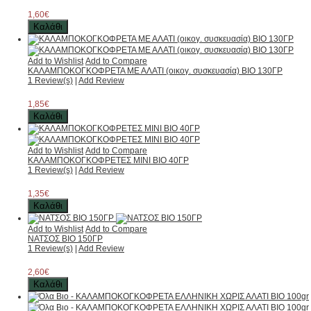
1,60€
Καλάθι
Add to Wishlist
Add to Compare
ΚΑΛΑΜΠΟΚΟΓΚΟΦΡΕΤΑ ΜΕ ΑΛΑΤΙ (οικογ. συσκευασία) ΒΙΟ 130ΓΡ
1 Review(s)
|
Add Review
1,85€
Καλάθι
Add to Wishlist
Add to Compare
ΚΑΛΑΜΠΟΚΟΓΚΟΦΡΕΤΕΣ ΜΙΝΙ ΒΙΟ 40ΓΡ
1 Review(s)
|
Add Review
1,35€
Καλάθι
Add to Wishlist
Add to Compare
ΝΑΤΣΟΣ ΒΙΟ 150ΓΡ
1 Review(s)
|
Add Review
2,60€
Καλάθι