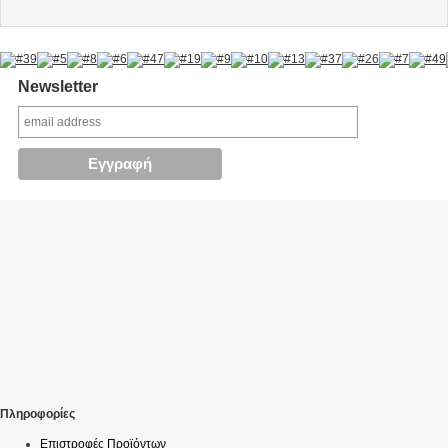
Newsletter
Πληροφορίες
Επιστροφές Προϊόντων