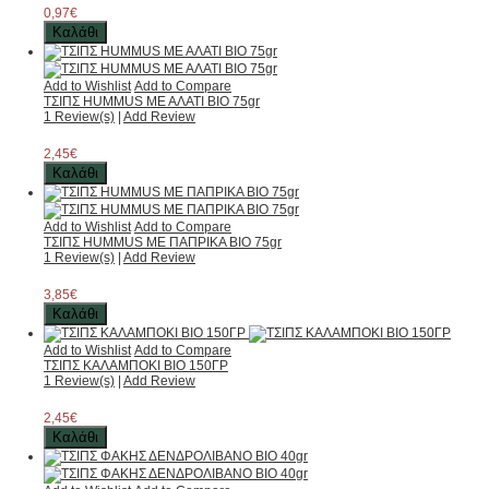
0,97€
Καλάθι
Add to Wishlist
Add to Compare
ΤΣΙΠΣ HUMMUS ΜΕ ΑΛΑΤΙ ΒΙΟ 75gr
1 Review(s)
|
Add Review
2,45€
Καλάθι
Add to Wishlist
Add to Compare
ΤΣΙΠΣ HUMMUS ΜΕ ΠΑΠΡΙΚΑ ΒΙΟ 75gr
1 Review(s)
|
Add Review
3,85€
Καλάθι
Add to Wishlist
Add to Compare
ΤΣΙΠΣ ΚΑΛΑΜΠΟΚΙ ΒΙΟ 150ΓΡ
1 Review(s)
|
Add Review
2,45€
Καλάθι