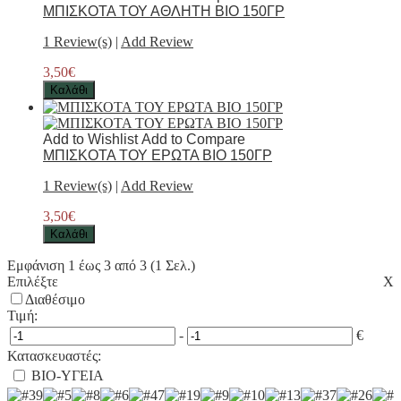
ΜΠΙΣΚΟΤΑ ΤΟΥ ΑΘΛΗΤΗ ΒΙΟ 150ΓΡ
1 Review(s)
|
Add Review
3,50€
Καλάθι
Add to Wishlist
Add to Compare
ΜΠΙΣΚΟΤΑ ΤΟΥ ΕΡΩΤΑ ΒΙΟ 150ΓΡ
1 Review(s)
|
Add Review
3,50€
Καλάθι
Εμφάνιση 1 έως 3 από 3 (1 Σελ.)
Επιλέξτε
Χ
Διαθέσιμο
Τιμή:
-
€
Κατασκευαστές:
ΒΙΟ-ΥΓΕΙΑ