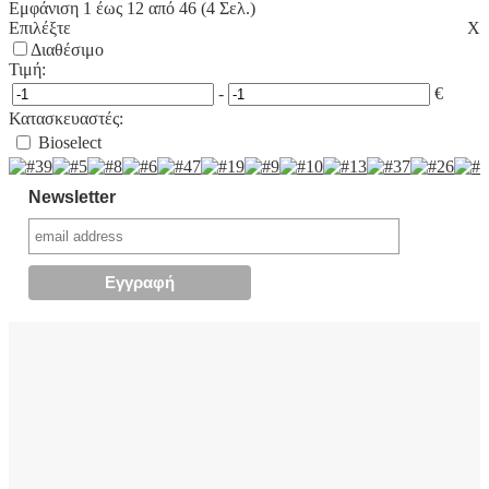
Εμφάνιση 1 έως 12 από 46 (4 Σελ.)
Επιλέξτε
Χ
Διαθέσιμο
Τιμή:
-
€
Κατασκευαστές:
Bioselect
Newsletter