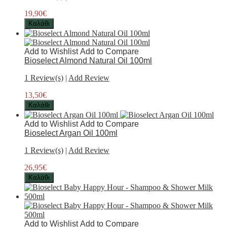
19,90€
Καλάθι
Add to Wishlist
Add to Compare
Bioselect Almond Natural Oil 100ml
1 Review(s)
|
Add Review
13,50€
Καλάθι
Add to Wishlist
Add to Compare
Bioselect Argan Oil 100ml
1 Review(s)
|
Add Review
26,95€
Καλάθι
Add to Wishlist
Add to Compare