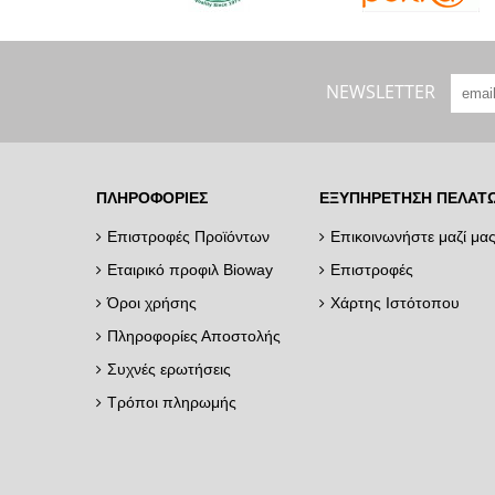
NEWSLETTER
ΠΛΗΡΟΦΟΡΊΕΣ
ΕΞΥΠΗΡΈΤΗΣΗ ΠΕΛΑΤ
Επιστροφές Προϊόντων
Επικοινωνήστε μαζί μα
Εταιρικό προφιλ Bioway
Επιστροφές
Όροι χρήσης
Χάρτης Ιστότοπου
Πληροφορίες Αποστολής
Συχνές ερωτήσεις
Τρόποι πληρωμής