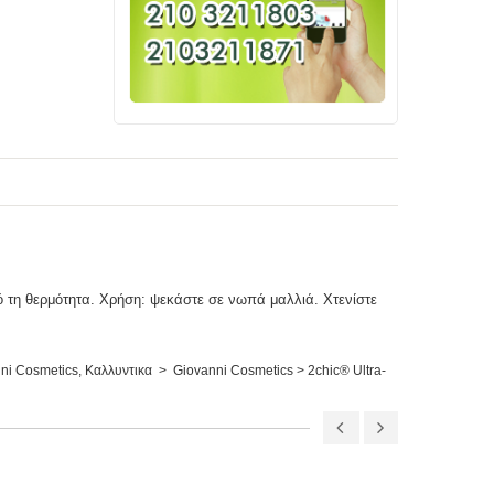
ό τη θερμότητα. Χρήση: ψεκάστε σε νωπά μαλλιά. Χτενίστε
nni Cosmetics
,
Καλλυντικα > Giovanni Cosmetics > 2chic® Ultra-