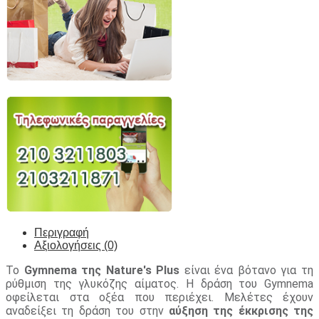
Περιγραφή
Αξιολογήσεις (0)
Το
Gymnema της Nature's Plus
είναι ένα βότανο για τη
ρύθμιση της γλυκόζης αίματος. Η δράση του Gymnema
oφείλεται στα οξέα που περιέχει. Μελέτες έχουν
αναδείξει τη δράση του στην
αύξηση της έκκρισης της