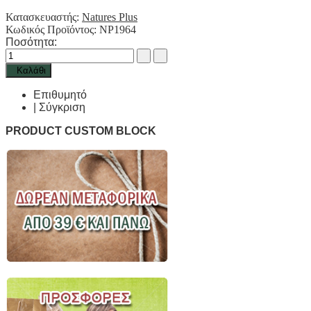
Κατασκευαστής:
Natures Plus
Κωδικός Προϊόντος:
NP1964
Ποσότητα:
Καλάθι
Επιθυμητό
|
Σύγκριση
PRODUCT CUSTOM BLOCK