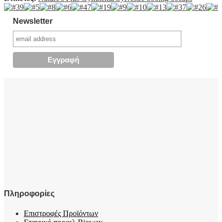
Newsletter
Πληροφορίες
Επιστροφές Προϊόντων