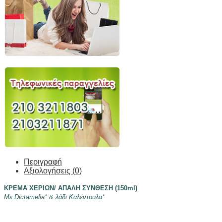
Περιγραφή
Αξιολογήσεις (0)
ΚΡΕΜΑ ΧΕΡΙΩΝ/ ΑΠΑΛΗ ΣΥΝΘΕΣΗ (150ml)
Με Dictamelia* & λάδι Καλέντουλα*