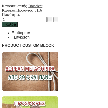
Κατασκευαστής:
Bioselect
Κωδικός Προϊόντος:
8116
Ποσότητα:
Καλάθι
Επιθυμητό
|
Σύγκριση
PRODUCT CUSTOM BLOCK