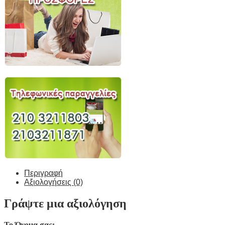
Περιγραφή
Αξιολογήσεις (0)
Γράψτε μια αξιολόγηση
Το Όνομα σας: