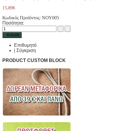
15,89€
Κωδικός Προϊόντος:
ΝΟΥ005
Ποσότητα:
Καλάθι
Επιθυμητό
|
Σύγκριση
PRODUCT CUSTOM BLOCK