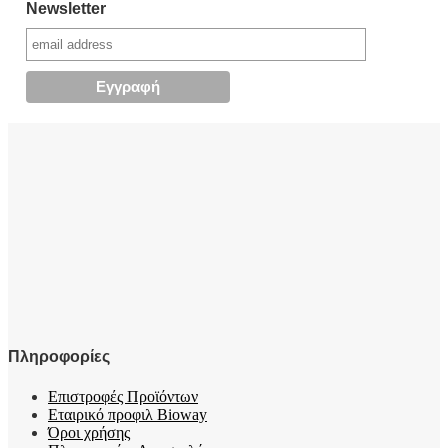
Newsletter
Πληροφορίες
Επιστροφές Προϊόντων
Εταιρικό προφιλ Bioway
Όροι χρήσης