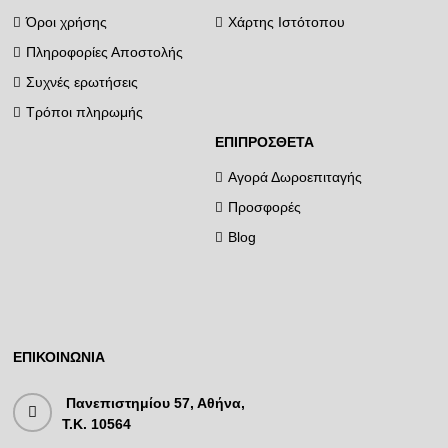
Όροι χρήσης
Χάρτης Ιστότοπου
Πληροφορίες Αποστολής
Συχνές ερωτήσεις
Τρόποι πληρωμής
ΕΠΙΠΡΌΣΘΕΤΑ
Αγορά Δωροεπιταγής
Προσφορές
Blog
ΕΠΙΚΟΙΝΩΝΊΑ
Πανεπιστημίου 57, Αθήνα,
T.K. 10564